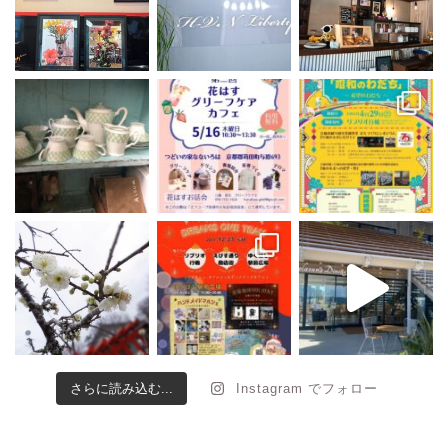
さらに読み込む...
Instagram でフォロー