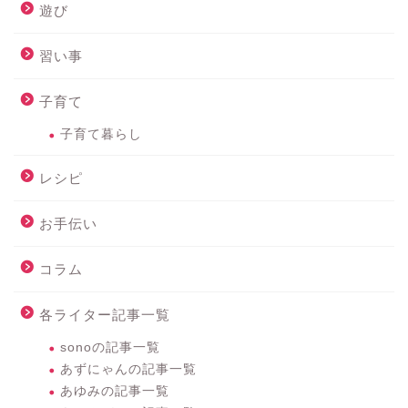
遊び
習い事
子育て
子育て暮らし
レシピ
お手伝い
コラム
各ライター記事一覧
sonoの記事一覧
あずにゃんの記事一覧
あゆみの記事一覧