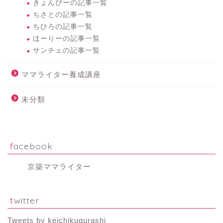
きょんぴーの記事一覧
ちさとの記事一覧
ちひろの記事一覧
ほーりーの記事一覧
サンチェの記事一覧
ママライター養成講座
未分類
facebook
京築ママライター
twitter
Tweets by keichikugurashi