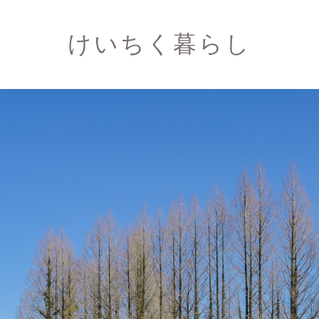
けいちく暮らし