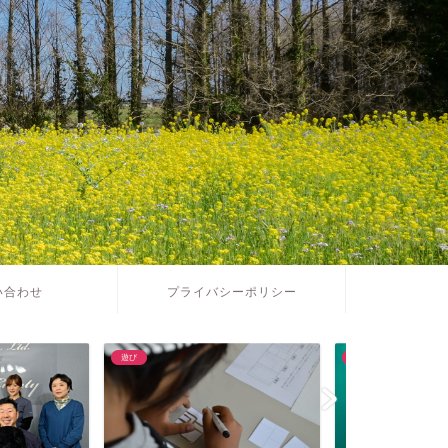
い合わせ
プライバシーポリシー
暮らし
食べ物