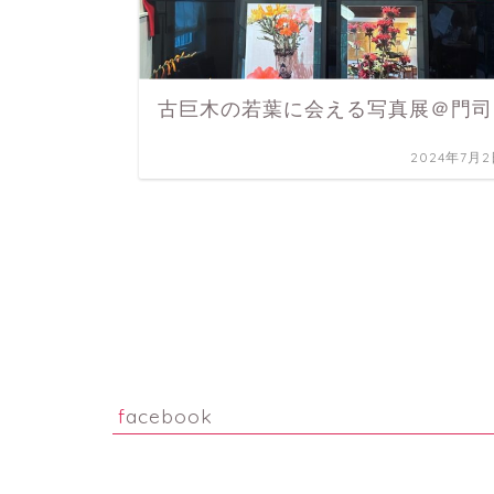
古巨木の若葉に会える写真展＠門司
2024年7月
facebook