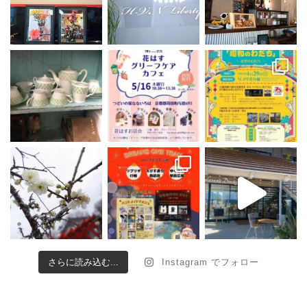
さらに読み込む...
Instagram でフォロー