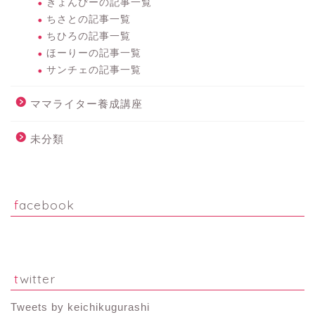
きょんぴーの記事一覧
ちさとの記事一覧
ちひろの記事一覧
ほーりーの記事一覧
サンチェの記事一覧
ママライター養成講座
未分類
facebook
twitter
Tweets by keichikugurashi