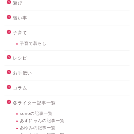
遊び
習い事
子育て
子育て暮らし
レシピ
お手伝い
コラム
各ライター記事一覧
sonoの記事一覧
あずにゃんの記事一覧
あゆみの記事一覧