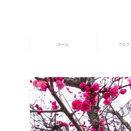
ホーム
プロフ
遊び