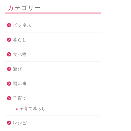
カテゴリー
ビジネス
暮らし
食べ物
遊び
習い事
子育て
子育て暮らし
レシピ