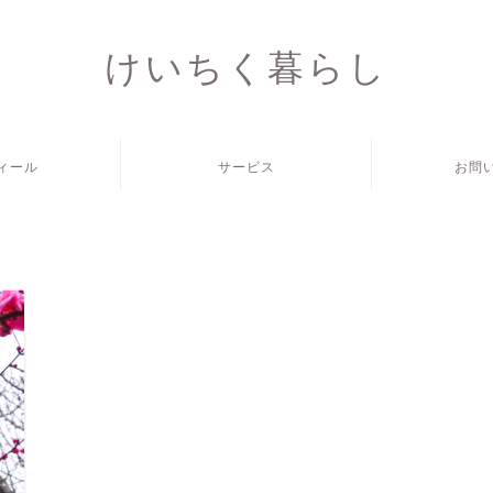
けいちく暮らし
ィール
サービス
お問