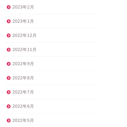
2023年2月
2023年1月
2022年12月
2022年11月
2022年9月
2022年8月
2022年7月
2022年6月
2022年5月