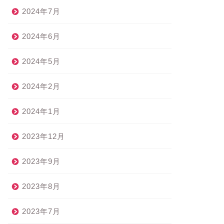
2024年7月
2024年6月
2024年5月
2024年2月
2024年1月
2023年12月
2023年9月
2023年8月
2023年7月