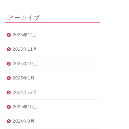
アーカイブ
2025年12月
2025年11月
2025年10月
2025年1月
2024年12月
2024年10月
2024年9月