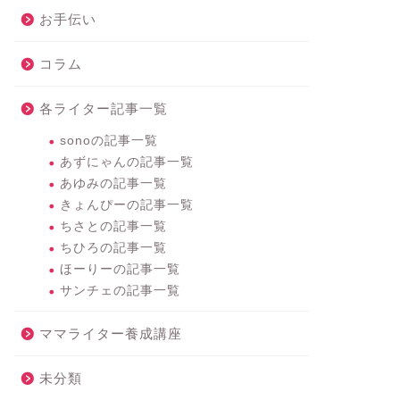
お手伝い
コラム
各ライター記事一覧
sonoの記事一覧
あずにゃんの記事一覧
あゆみの記事一覧
きょんぴーの記事一覧
ちさとの記事一覧
ちひろの記事一覧
ほーりーの記事一覧
サンチェの記事一覧
ママライター養成講座
未分類