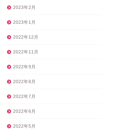
2023年2月
2023年1月
2022年12月
2022年11月
2022年9月
2022年8月
2022年7月
2022年6月
2022年5月