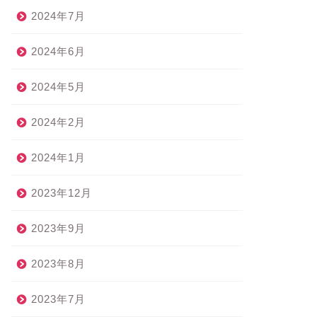
2024年7月
2024年6月
2024年5月
2024年2月
2024年1月
2023年12月
2023年9月
2023年8月
2023年7月