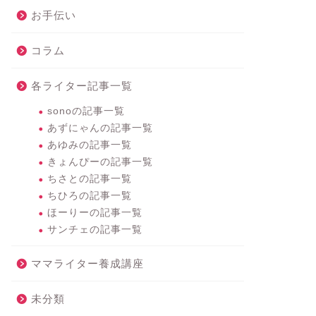
お手伝い
コラム
各ライター記事一覧
sonoの記事一覧
あずにゃんの記事一覧
あゆみの記事一覧
きょんぴーの記事一覧
ちさとの記事一覧
ちひろの記事一覧
ほーりーの記事一覧
サンチェの記事一覧
ママライター養成講座
未分類