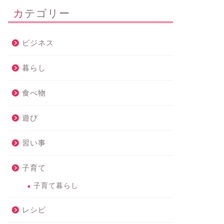
カテゴリー
ビジネス
暮らし
食べ物
遊び
習い事
子育て
子育て暮らし
レシピ