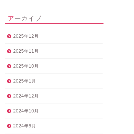
アーカイブ
2025年12月
2025年11月
2025年10月
2025年1月
2024年12月
2024年10月
2024年9月