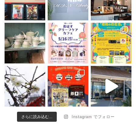
さらに読み込む...
Instagram でフォロー