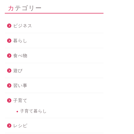
カテゴリー
ビジネス
暮らし
食べ物
遊び
習い事
子育て
子育て暮らし
レシピ