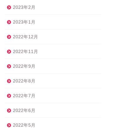
2023年2月
2023年1月
2022年12月
2022年11月
2022年9月
2022年8月
2022年7月
2022年6月
2022年5月