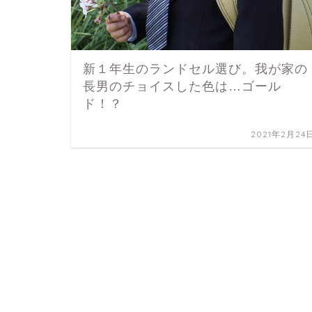
新１年生のランドセル選び。我が家の
長男のチョイスした色は…ゴール
ド！？
2021年2月24