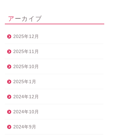
アーカイブ
2025年12月
2025年11月
2025年10月
2025年1月
2024年12月
2024年10月
2024年9月