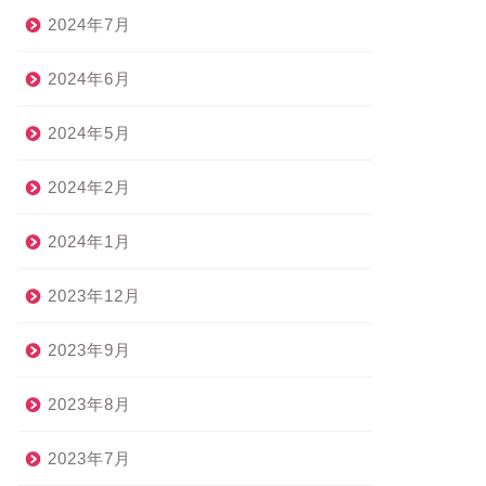
2024年7月
2024年6月
2024年5月
2024年2月
2024年1月
2023年12月
2023年9月
2023年8月
2023年7月