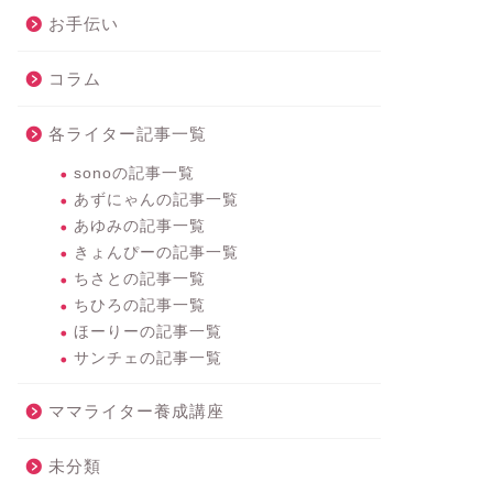
お手伝い
コラム
各ライター記事一覧
sonoの記事一覧
あずにゃんの記事一覧
あゆみの記事一覧
きょんぴーの記事一覧
ちさとの記事一覧
ちひろの記事一覧
ほーりーの記事一覧
サンチェの記事一覧
ママライター養成講座
未分類