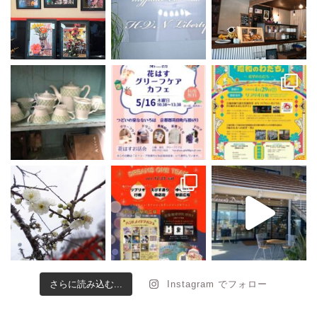
さらに読み込む...
Instagram でフォロー