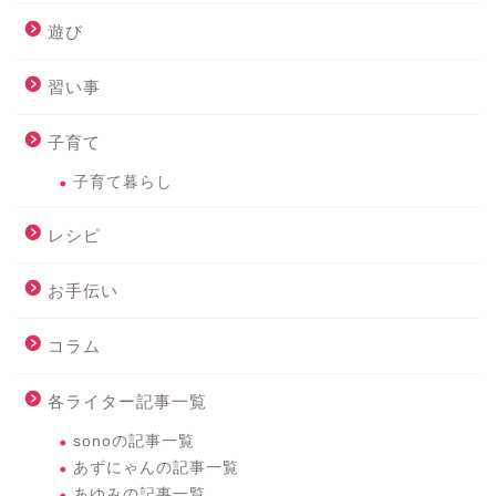
遊び
習い事
子育て
子育て暮らし
レシピ
お手伝い
コラム
各ライター記事一覧
sonoの記事一覧
あずにゃんの記事一覧
あゆみの記事一覧