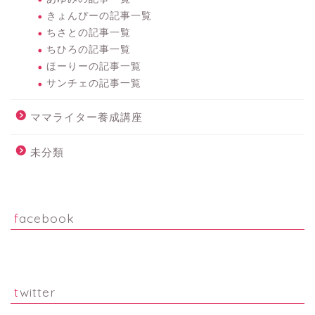
きょんぴーの記事一覧
ちさとの記事一覧
ちひろの記事一覧
ほーりーの記事一覧
サンチェの記事一覧
ママライター養成講座
未分類
facebook
twitter