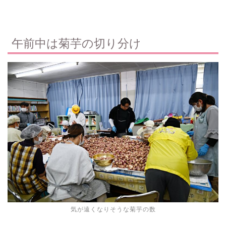
午前中は菊芋の切り分け
気が遠くなりそうな菊芋の数