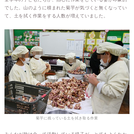
でした。山のように積まれた菊芋が気づくと無くなってい
て、土を拭く作業をする人数が増えていました。
菊芋に残っている土を拭き取る作業