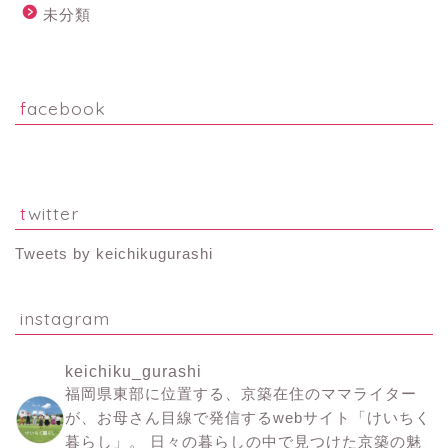
未分類
facebook
twitter
Tweets by keichikugurashi
instagram
keichiku_gurashi
福岡県東部に位置する、京築在住のママライター
が、お母さん目線で発信するwebサイト「けいちく
暮らし」。
日々の暮らしの中で見つけた京築の魅