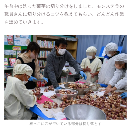
午前中は洗った菊芋の切り分けをしました。モンステラの
職員さんに切り分けるコツを教えてもらい、どんどん作業
を進めていきます。
根っこに穴が空いている部分は切り落とす