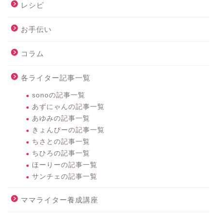
レシピ
お手伝い
コラム
各ライター記事一覧
sonoの記事一覧
あずにゃんの記事一覧
あゆみの記事一覧
きょんぴーの記事一覧
ちさとの記事一覧
ちひろの記事一覧
ほーりーの記事一覧
サンチェの記事一覧
ママライター養成講座