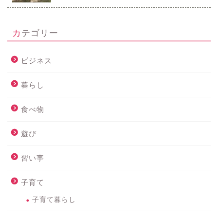
カテゴリー
ビジネス
暮らし
食べ物
遊び
習い事
子育て
子育て暮らし