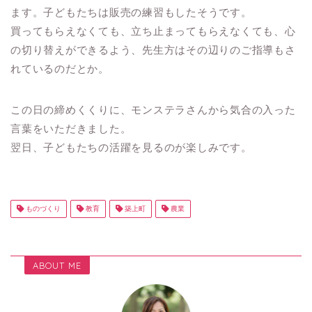
ます。子どもたちは販売の練習もしたそうです。
買ってもらえなくても、立ち止まってもらえなくても、心
の切り替えができるよう、先生方はその辺りのご指導もさ
れているのだとか。
この日の締めくくりに、モンステラさんから気合の入った
言葉をいただきました。
翌日、子どもたちの活躍を見るのが楽しみです。
ものづくり
教育
築上町
農業
ABOUT ME