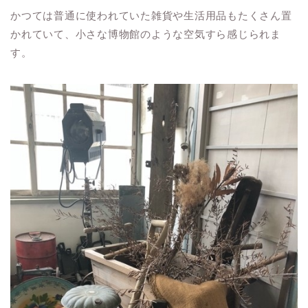
かつては普通に使われていた雑貨や生活用品もたくさん置
かれていて、小さな博物館のような空気すら感じられま
す。