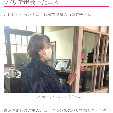
パリで出会った二人
お目にかかったのは、行橋市出身の山口京子さん。
ミルクホール店主の山口京子さん
東京生まれのご主人とは、フランスのパリで知り合ったそ