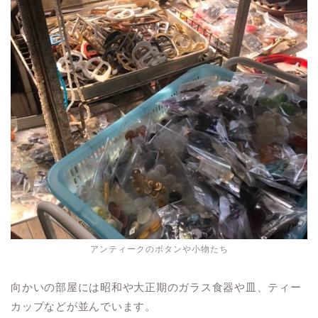
アンティークのボタンや小物たち
向かいの部屋には昭和や大正期のガラス食器や皿、ティー
カップなどが並んでいます。