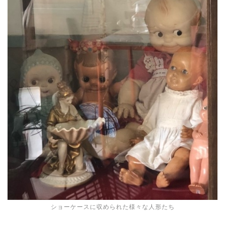
ショーケースに収められた様々な人形たち