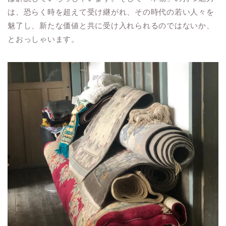
は、恐らく時を超えて受け継がれ、その時代の若い人々を
魅了し、新たな価値と共に受け入れられるのではないか、
とおっしゃいます。