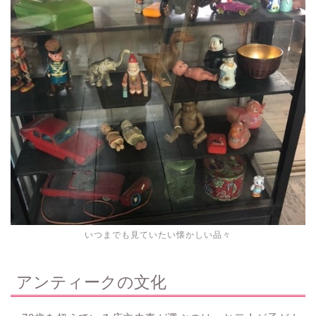
いつまでも見ていたい懐かしい品々
アンティークの文化