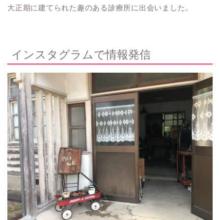
大正期に建てられた趣のある診療所に出会いました。
インスタグラムで情報発信