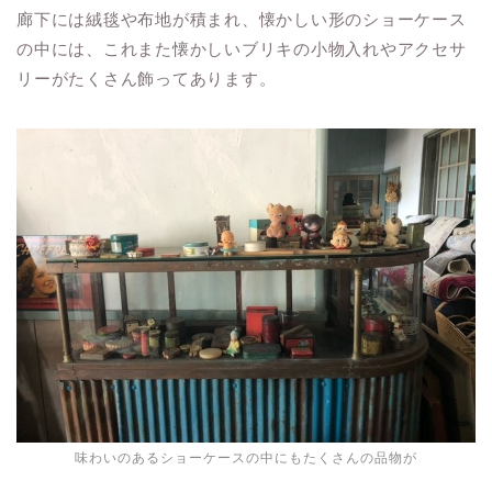
廊下には絨毯や布地が積まれ、懐かしい形のショーケース
の中には、これまた懐かしいブリキの小物入れやアクセサ
リーがたくさん飾ってあります。
味わいのあるショーケースの中にもたくさんの品物が