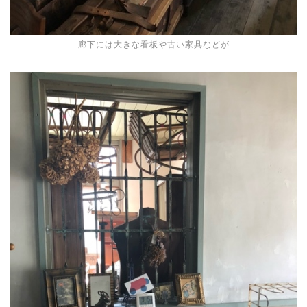
廊下には大きな看板や古い家具などが