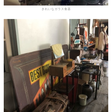
きれいなガラス食器