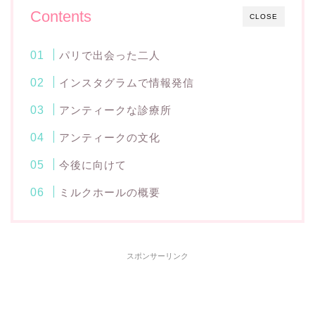
Contents
CLOSE
パリで出会った二人
インスタグラムで情報発信
アンティークな診療所
アンティークの文化
今後に向けて
ミルクホールの概要
スポンサーリンク