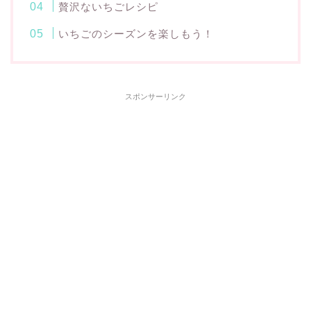
贅沢ないちごレシピ
いちごのシーズンを楽しもう！
スポンサーリンク