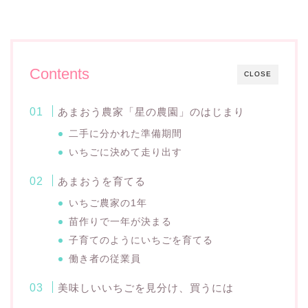
Contents
CLOSE
あまおう農家「星の農園」のはじまり
二手に分かれた準備期間
いちごに決めて走り出す
あまおうを育てる
いちご農家の1年
苗作りで一年が決まる
子育てのようにいちごを育てる
働き者の従業員
美味しいいちごを見分け、買うには