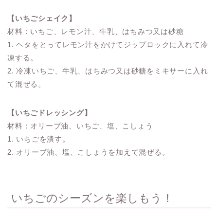
【いちごシェイク】
材料：いちご、レモン汁、牛乳、はちみつ又は砂糖
1. ヘタをとってレモン汁をかけてジップロックに入れて冷
凍する。
2. 冷凍いちご、牛乳、はちみつ又は砂糖をミキサーに入れ
て混ぜる。
【いちごドレッシング】
材料：オリーブ油、いちご、塩、こしょう
1. いちごを潰す。
2. オリーブ油、塩、こしょうを加えて混ぜる。
いちごのシーズンを楽しもう！