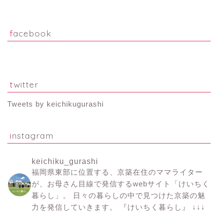
facebook
twitter
Tweets by keichikugurashi
instagram
keichiku_gurashi
福岡県東部に位置する、京築在住のママライター
が、お母さん目線で発信するwebサイト「けいちく
暮らし」。
日々の暮らしの中で見つけた京築の魅
力を発信していきます。
『けいちく暮らし』
↓↓↓