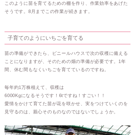
このように苗を育てるための棚を作り、作業効率をあげた
そうです。8月までこの作業が続きます。
子育てのようにいちごを育てる
苗の準備ができたら、ビニールハウスで次の収穫に備える
ことになりますが、そのための畑の準備が必要です。1年
間、休む間もなくいちごを育てているのですね。
毎年約1万株植えて、収穫は
6000Kgになるそうです！6tですね！すごい！！
愛情をかけて育てた苗が花を咲かせ、実をつけていくのを
見守るのは、親心そのものなのではないでしょうか。