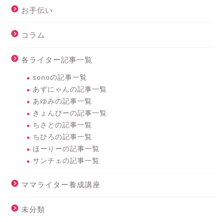
お手伝い
コラム
各ライター記事一覧
sonoの記事一覧
あずにゃんの記事一覧
あゆみの記事一覧
きょんぴーの記事一覧
ちさとの記事一覧
ちひろの記事一覧
ほーりーの記事一覧
サンチェの記事一覧
ママライター養成講座
未分類