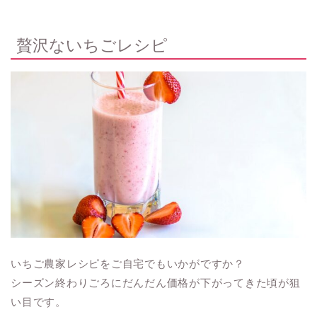
贅沢ないちごレシピ
いちご農家レシピをご自宅でもいかがですか？
シーズン終わりごろにだんだん価格が下がってきた頃が狙
い目です。