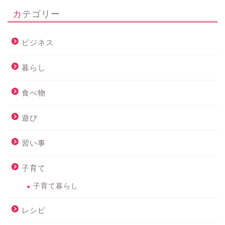
カテゴリー
ビジネス
暮らし
食べ物
遊び
習い事
子育て
子育て暮らし
レシピ