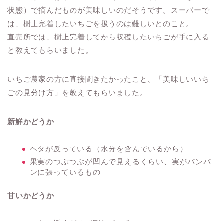
状態）で摘んだものが美味しいのだそうです。スーパーで
は、樹上完着したいちごを扱うのは難しいとのこと。
直売所では、樹上完着してから収穫したいちごが手に入る
と教えてもらいました。
いちご農家の方に直接聞きたかったこと、「美味しいいち
ごの見分け方」を教えてもらいました。
新鮮かどうか
ヘタが反っている（水分を含んでいるから）
果実のつぶつぶが凹んで見えるくらい、実がパンパ
ンに張っているもの
甘いかどうか