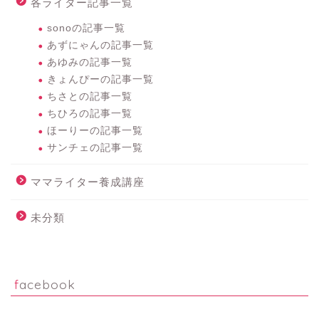
各ライター記事一覧
sonoの記事一覧
あずにゃんの記事一覧
あゆみの記事一覧
きょんぴーの記事一覧
ちさとの記事一覧
ちひろの記事一覧
ほーりーの記事一覧
サンチェの記事一覧
ママライター養成講座
未分類
facebook