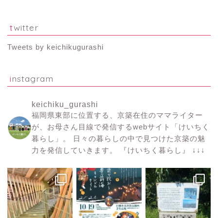
twitter
Tweets by keichikugurashi
instagram
keichiku_gurashi
福岡県東部に位置する、京築在住のママライター
が、お母さん目線で発信するwebサイト「けいちく
暮らし」。
日々の暮らしの中で見つけた京築の魅
力を発信していきます。
『けいちく暮らし』
↓↓↓