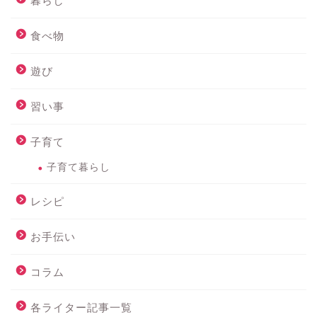
暮らし
食べ物
遊び
習い事
子育て
子育て暮らし
レシピ
お手伝い
コラム
各ライター記事一覧