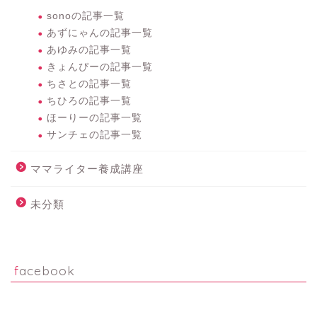
sonoの記事一覧
あずにゃんの記事一覧
あゆみの記事一覧
きょんぴーの記事一覧
ちさとの記事一覧
ちひろの記事一覧
ほーりーの記事一覧
サンチェの記事一覧
ママライター養成講座
未分類
facebook